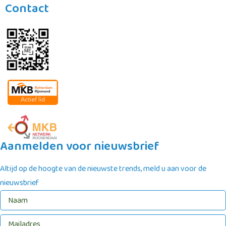
Contact
Aanmelden voor nieuwsbrief
Altijd op de hoogte van de nieuwste trends, meld u aan voor de
nieuwsbrief