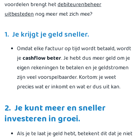
voordelen brengt het
debiteurenbeheer
uitbesteden
nog meer met zich mee?
1. Je krijgt je geld sneller.
Omdat elke factuur op tijd wordt betaald, wordt
je
cashflow beter
. Je hebt dus meer geld om je
eigen rekeningen te betalen en je geldstromen
zijn veel voorspelbaarder. Kortom: je weet
precies wat er inkomt en wat er dus uit kan.
2. Je kunt meer en sneller
investeren in groei.
Als je te laat je geld hebt, betekent dit dat je niet