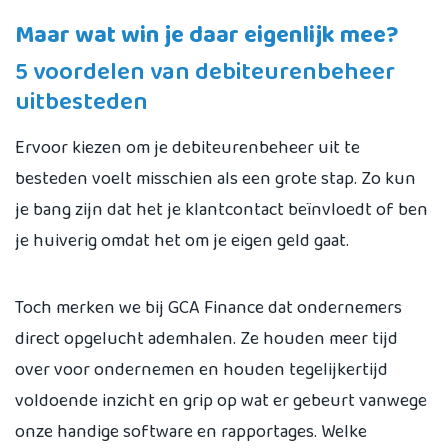
Maar wat win je daar eigenlijk mee?
5 voordelen van debiteurenbeheer
uitbesteden
Ervoor kiezen om je debiteurenbeheer uit te
besteden voelt misschien als een grote stap. Zo kun
je bang zijn dat het je klantcontact beïnvloedt of ben
je huiverig omdat het om je eigen geld gaat.
Toch merken we bij GCA Finance dat ondernemers
direct opgelucht ademhalen. Ze houden meer tijd
over voor ondernemen en houden tegelijkertijd
voldoende inzicht en grip op wat er gebeurt vanwege
onze handige software en rapportages. Welke