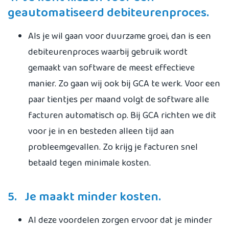
geautomatiseerd debiteurenproces.
Als je wil gaan voor duurzame groei, dan is een
debiteurenproces waarbij gebruik wordt
gemaakt van software de meest effectieve
manier. Zo gaan wij ook bij GCA te werk. Voor een
paar tientjes per maand volgt de software alle
facturen automatisch op. Bij GCA richten we dit
voor je in en besteden alleen tijd aan
probleemgevallen. Zo krijg je facturen snel
betaald tegen minimale kosten.
5. Je maakt minder kosten.
Al deze voordelen zorgen ervoor dat je minder