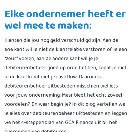
Elke ondernemer heeft er
wel mee te maken:
Klanten die jou nog geld verschuldigd zijn. Aan de
ene kant wil je niet de klantrelatie verstoren of je een
“zeur” voelen; aan de andere kant wil je je
debiteurenbeheer goed op orde hebben, zodat je niet
in de knel komt met je cashflow. Daarom is
debiteurenbeheer uitbesteden
misschien wel iets
voor jouw onderneming. Maar biedt het echt zoveel
voordelen? En waar begin je? In dit blog vertellen we
je alles over debiteurenbeheer uitbesteden en leggen
we het 4-stappenplan van GCA Finance uit bij het
overnemen van debiteuren.