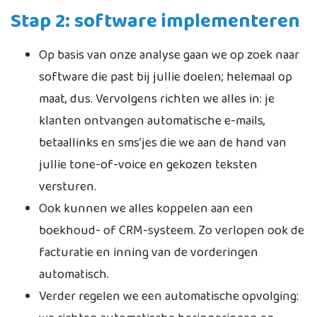
Stap 2: software implementeren
Op basis van onze analyse gaan we op zoek naar
software die past bij jullie doelen; helemaal op
maat, dus. Vervolgens richten we alles in: je
klanten ontvangen automatische e-mails,
betaallinks en sms’jes die we aan de hand van
jullie tone-of-voice en gekozen teksten
versturen.
Ook kunnen we alles koppelen aan een
boekhoud- of CRM-systeem. Zo verlopen ook de
facturatie en inning van de vorderingen
automatisch.
Verder regelen we een automatische opvolging: