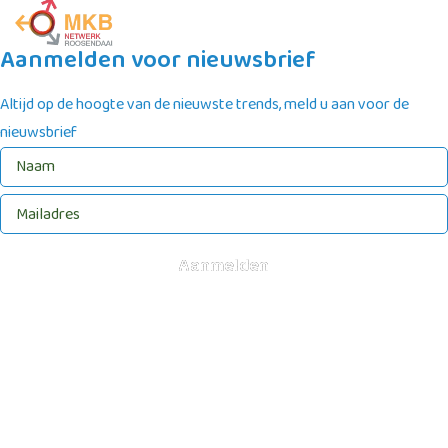
Aanmelden voor nieuwsbrief
Altijd op de hoogte van de nieuwste trends, meld u aan voor de
nieuwsbrief
Aanmelden