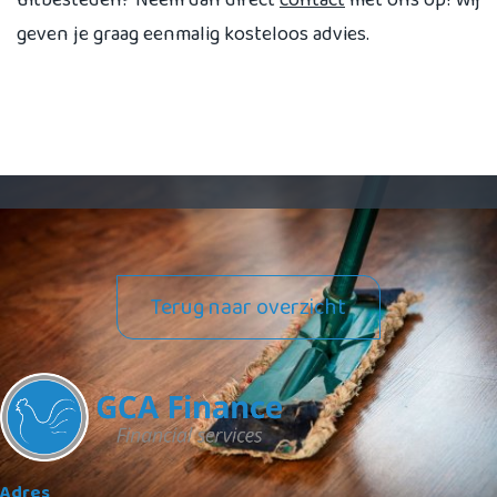
geven je graag eenmalig kosteloos advies.
Terug naar overzicht
Adres