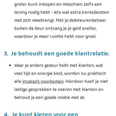
groter kunt inkopen en misschien zelfs een
lening nodig hebt - iets wat extra (rente)kosten
met zich meebrengt. Met je debiteurenbeheer
buiten de deur ontvang je je geld sneller,
waardoor je meer ruimte hebt voor groei.
3. Je behoudt een goede klantrelatie.
Waar je anders gezeur hebt met klanten, wat
veel tijd en energie kost, worden nu praktisch
alle
incasso’s voorkomen
. Hierdoor hoef je niet
lastige gesprekken te voeren met klanten en
behoud je een goede relatie met ze.
4. Je kunt kiezen voor een