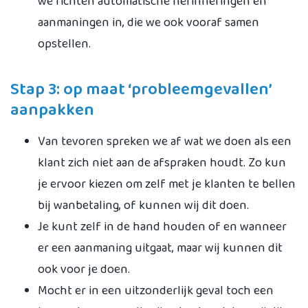
we richten automatische herinneringen en
aanmaningen in, die we ook vooraf samen
opstellen.
Stap 3: op maat ‘probleemgevallen’
aanpakken
Van tevoren spreken we af wat we doen als een
klant zich niet aan de afspraken houdt. Zo kun
je ervoor kiezen om zelf met je klanten te bellen
bij wanbetaling, of kunnen wij dit doen.
Je kunt zelf in de hand houden of en wanneer
er een aanmaning uitgaat, maar wij kunnen dit
ook voor je doen.
Mocht er in een uitzonderlijk geval toch een