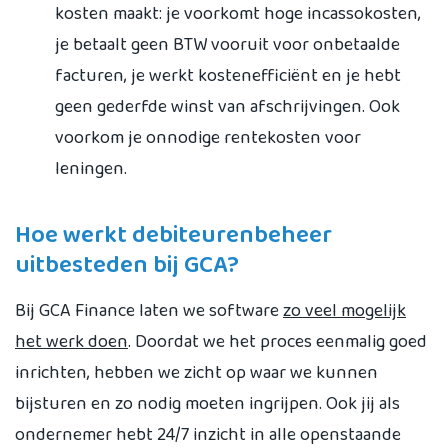
kosten maakt: je voorkomt hoge incassokosten,
je betaalt geen BTW vooruit voor onbetaalde
facturen, je werkt kostenefficiënt en je hebt
geen gederfde winst van afschrijvingen. Ook
voorkom je onnodige rentekosten voor
leningen.
Hoe werkt debiteurenbeheer
uitbesteden bij GCA?
Bij GCA Finance laten we software
zo veel mogelijk
het werk doen
. Doordat we het proces eenmalig goed
inrichten, hebben we zicht op waar we kunnen
bijsturen en zo nodig moeten ingrijpen. Ook jij als
ondernemer hebt 24/7 inzicht in alle openstaande