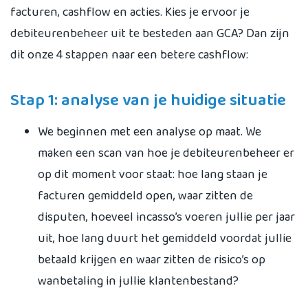
facturen, cashflow en acties. Kies je ervoor je
debiteurenbeheer uit te besteden aan GCA? Dan zijn
dit onze 4 stappen naar een betere cashflow:
Stap 1: analyse van je huidige situatie
We beginnen met een analyse op maat. We
maken een scan van hoe je debiteurenbeheer er
op dit moment voor staat: hoe lang staan je
facturen gemiddeld open, waar zitten de
disputen, hoeveel incasso’s voeren jullie per jaar
uit, hoe lang duurt het gemiddeld voordat jullie
betaald krijgen en waar zitten de risico’s op
wanbetaling in jullie klantenbestand?