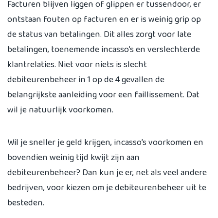
Facturen blijven liggen of glippen er tussendoor, er
ontstaan fouten op facturen en er is weinig grip op
de status van betalingen. Dit alles zorgt voor late
betalingen, toenemende incasso’s en verslechterde
klantrelaties. Niet voor niets is slecht
debiteurenbeheer in 1 op de 4 gevallen de
belangrijkste aanleiding voor een faillissement. Dat
wil je natuurlijk voorkomen.
Wil je sneller je geld krijgen, incasso’s voorkomen en
bovendien weinig tijd kwijt zijn aan
debiteurenbeheer? Dan kun je er, net als veel andere
bedrijven, voor kiezen om je debiteurenbeheer uit te
besteden.