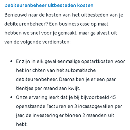
Debiteurenbeheer uitbesteden kosten
Benieuwd naar de kosten van het uitbesteden van je
debiteurenbeheer? Een business case op maat
hebben we snel voor je gemaakt, maar ga alvast uit
van de volgende verdiensten:
Er zijn in elk geval eenmalige opstartkosten voor
het inrichten van het automatische
debiteurenbeheer. Daarna ben je er een paar
tientjes per maand aan kwijt.
Onze ervaring leert dat je bij bijvoorbeeld 45
openstaande facturen en 3 incassogevallen per
jaar, de investering er binnen 2 maanden uit
hebt.