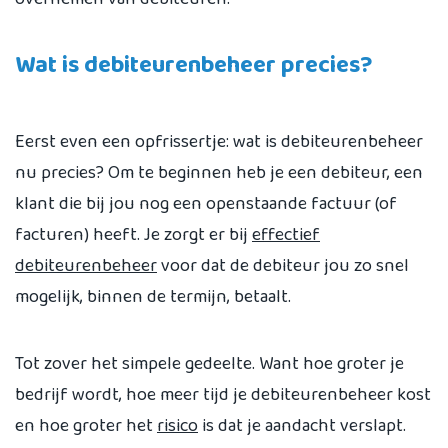
Wat is debiteurenbeheer precies?
Eerst even een opfrissertje: wat is debiteurenbeheer
nu precies? Om te beginnen heb je een debiteur, een
klant die bij jou nog een openstaande factuur (of
facturen) heeft. Je zorgt er bij
effectief
debiteurenbeheer
voor dat de debiteur jou zo snel
mogelijk, binnen de termijn, betaalt.
Tot zover het simpele gedeelte. Want hoe groter je
bedrijf wordt, hoe meer tijd je debiteurenbeheer kost
en hoe groter het
risico
is dat je aandacht verslapt.