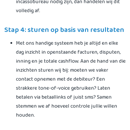
incassobureau nodig zijn, dan handelen wij dit
volledig af.
Stap 4: sturen op basis van resultaten
Met ons handige systeem heb je altijd en elke
dag inzicht in openstaande facturen, disputen,
inning en je totale cashflow. Aan de hand van die
inzichten sturen wij bij: moeten we vaker
contact opnemen met de debiteur? Een
strakkere tone-of-voice gebruiken? Laten
betalen via betaallinks of juist sms? Samen
stemmen we af hoeveel controle jullie willen
houden.