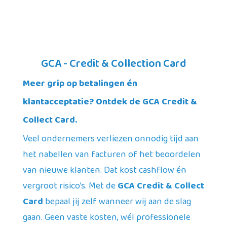
GCA - Credit & Collection Card
Meer grip op betalingen én
klantacceptatie? Ontdek de GCA Credit &
Collect Card.
Veel ondernemers verliezen onnodig tijd aan
het nabellen van facturen of het beoordelen
van nieuwe klanten. Dat kost cashflow én
vergroot risico’s. Met de
GCA Credit & Collect
Card
bepaal jij zelf wanneer wij aan de slag
gaan. Geen vaste kosten, wél professionele