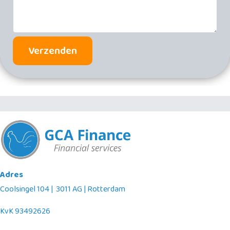
Verzenden
Adres
Coolsingel 104 | 3011 AG | Rotterdam
KvK 93492626