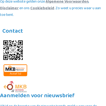
Op deze website gelden onze
Algemene Voorwaarden
,
Disclaimer
en ons
Cookiebeleid
. Zo weet u precies waar u aan
toe bent.
Contact
Aanmelden voor nieuwsbrief