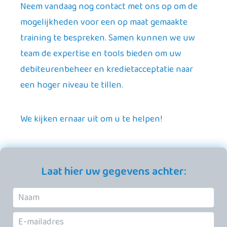
Neem vandaag nog contact met ons op om de
mogelijkheden voor een op maat gemaakte
training te bespreken. Samen kunnen we uw
team de expertise en tools bieden om uw
debiteurenbeheer en kredietacceptatie naar
een hoger niveau te tillen.
We kijken ernaar uit om u te helpen!
Laat hier uw gegevens achter: