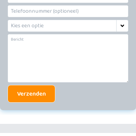
Verzenden