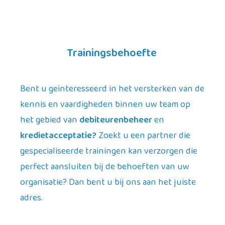
Trainingsbehoefte
Bent u geïnteresseerd in het versterken van de
kennis en vaardigheden binnen uw team op
het gebied van
debiteurenbeheer
en
kredietacceptatie?
Zoekt u een partner die
gespecialiseerde trainingen kan verzorgen die
perfect aansluiten bij de behoeften van uw
organisatie? Dan bent u bij ons aan het juiste
adres.