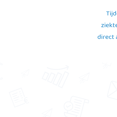
Tijd
ziekt
direct